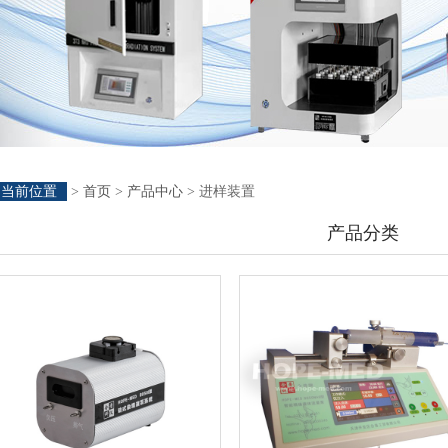
当前位置
>
首页
>
产品中心
> 进样装置
产品分类