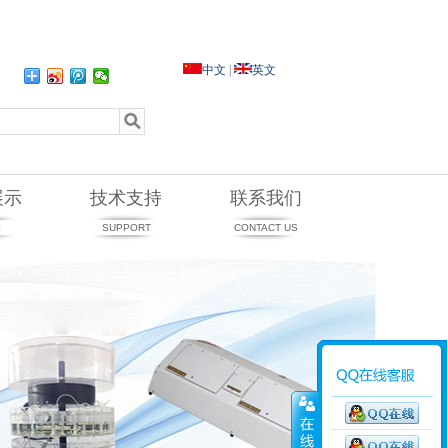
中文
|
英文
：
展示
技术支持
联系我们
S
SUPPORT
CONTACT US