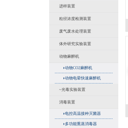
进样装置
粒径浓度检测装置
废气废水处理装置
体外研究实验装置
动物麻醉机
动物CO2麻醉机
动物电晕快速麻醉机
~光毒实验装置
消毒装置
电控高温接种灭菌器
多功能熏蒸消毒器