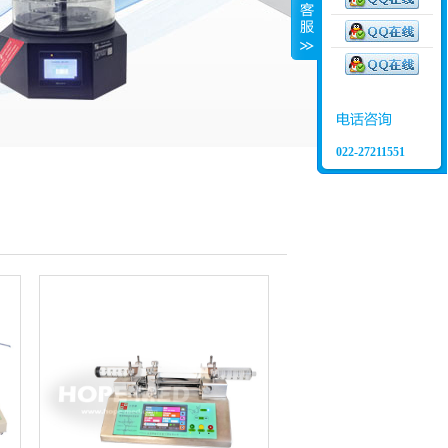
022-27211551