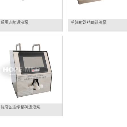
通用连续进液泵
单注射器精确进液泵
抗腐蚀连续精确进液泵