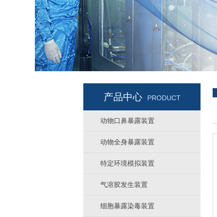
产品中心
PRODUCT
动物口鼻暴露装置
动物全身暴露装置
特定环境模拟装置
气溶胶发生装置
细胞暴露染毒装置