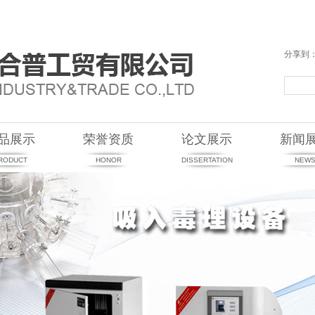
分享到
品展示
荣誉资质
论文展示
新闻
RODUCT
HONOR
DISSERTATION
NEW